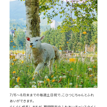
7/15～8月末までの毎週土日祝で、こひつじちゃんとふれ
あいができます。
ぐんぐん成長しますが、期間限定のふれあいチャンスタイム