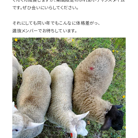
です。ぜひ会いにいらしてください。
それにしても同い年でもこんなに体格差がっ、
選抜メンバーでお待ちしています。