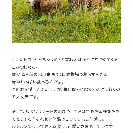
ここはドコ？行っちゃうの？と言わんばかりに見つめてくる
こひつじたち。
雪が降る前の10月末までは、放牧場で暮らすんだよ。
青草いっぱい食べるんだよ。
と別れを惜しんでいますが、毎日朝・夕と水をあげに行くの
で大丈夫です。
そして、ルスツリゾート内のひつじひろばでもお客様をおも
てなしする？ふれあい体験のこひつじもお引越し。
ルンルンで歩いて見える姿は、可愛いさ爆発しています！