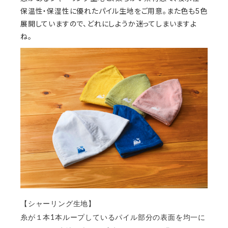
保温性・保湿性に優れたパイル生地をご用意。また色も5色
展開していますので、どれにしようか迷ってしまいますよ
ね。
【シャーリング生地】
糸が１本1本ループしているパイル部分の表面を均一に