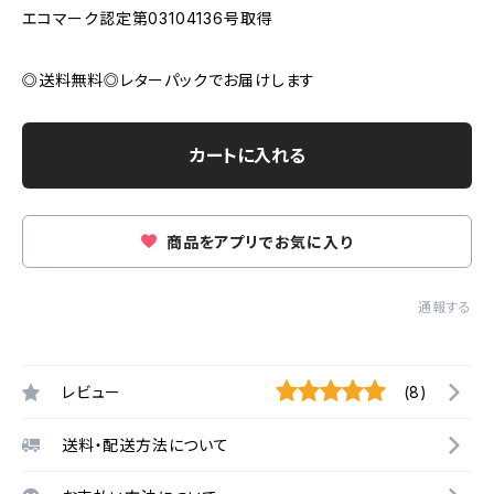
エコマーク認定第03104136号取得
◎送料無料◎レターパックでお届けします
カートに入れる
商品をアプリでお気に入り
通報する
レビュー
(8)
送料・配送方法について