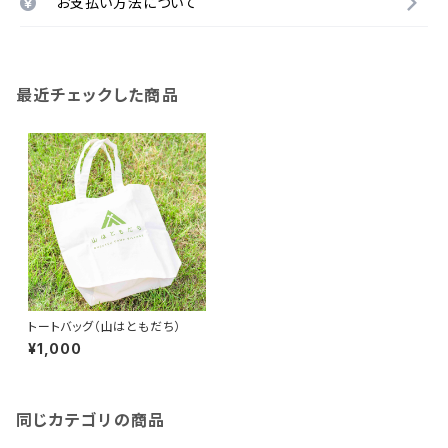
お支払い方法について
最近チェックした商品
トートバッグ（山はともだち）
¥1,000
同じカテゴリの商品