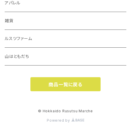
アパレル
雑貨
ルスツファーム
山はともだち
商品一覧に戻る
© Hokkaido Rusutsu Marche
Powered by